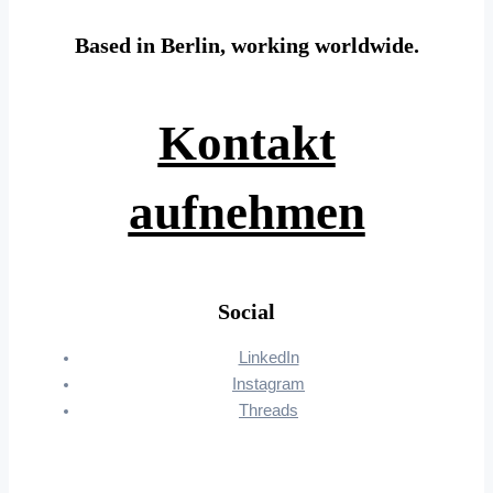
Based in Berlin, working worldwide.
Kontakt
aufnehmen
Social
LinkedIn
Instagram
Threads