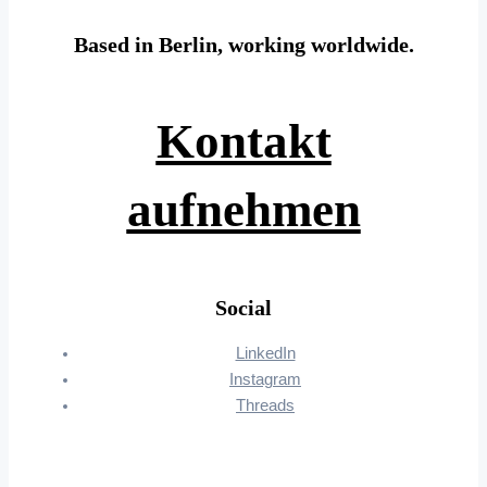
Based in Berlin, working worldwide.
Kontakt
aufnehmen
Social
LinkedIn
Instagram
Threads