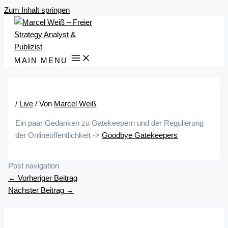
Zum Inhalt springen
MAIN MENU
/
Live
/ Von
Marcel Weiß
Ein paar Gedanken zu Gatekeepern und der Regulierung
der Onlineöffentlichkeit ->
Goodbye Gatekeepers
Post navigation
←
Vorheriger Beitrag
Nächster Beitrag
→