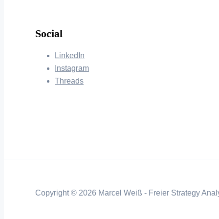
Social
LinkedIn
Instagram
Threads
Copyright © 2026 Marcel Weiß - Freier Strategy Analy