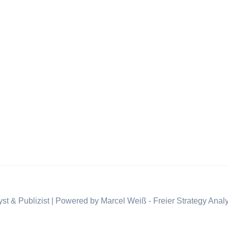
st & Publizist | Powered by Marcel Weiß - Freier Strategy Analy