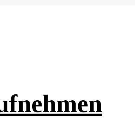
aufnehmen