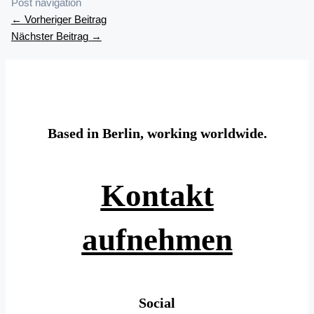
Post navigation
←
Vorheriger Beitrag
Nächster Beitrag
→
Based in Berlin, working worldwide.
Kontakt
aufnehmen
Social