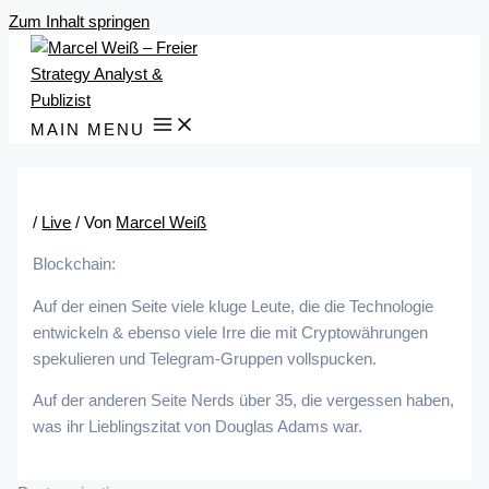
Zum Inhalt springen
MAIN MENU
/
Live
/ Von
Marcel Weiß
Blockchain:
Auf der einen Seite viele kluge Leute, die die Technologie
entwickeln & ebenso viele Irre die mit Cryptowährungen
spekulieren und Telegram-Gruppen vollspucken.
Auf der anderen Seite Nerds über 35, die vergessen haben,
was ihr Lieblingszitat von Douglas Adams war.