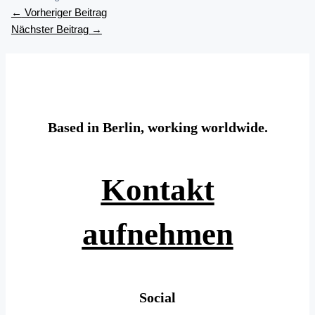
←
Vorheriger Beitrag
Nächster Beitrag
→
Based in Berlin, working worldwide.
Kontakt
aufnehmen
Social