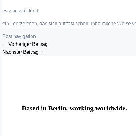
es war, wait for it,
ein Leerzeichen, das sich auf fast schon unheimliche Weise vor
Post navigation
←
Vorheriger Beitrag
Nächster Beitrag
→
Based in Berlin, working worldwide.