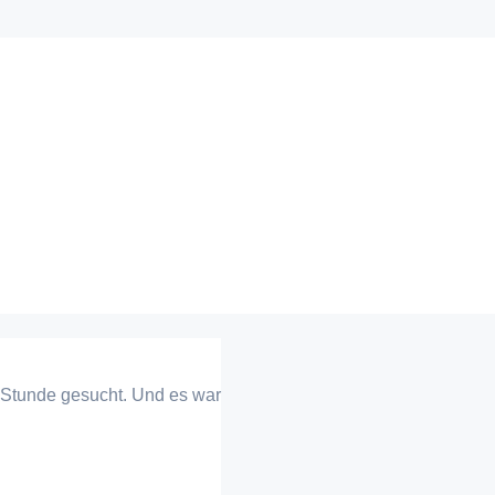
 Stunde gesucht. Und es war