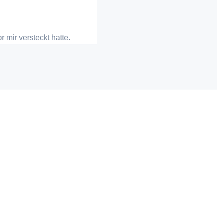
 mir versteckt hatte.