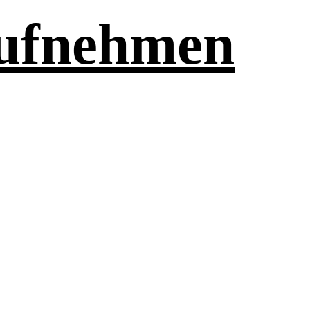
aufnehmen