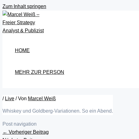
Zum Inhalt springen
HOME
MEHR ZUR PERSON
/
Live
/ Von
Marcel Weiß
Whiskey und Goldberg-Variationen. So ein Abend.
Post navigation
←
Vorheriger Beitrag