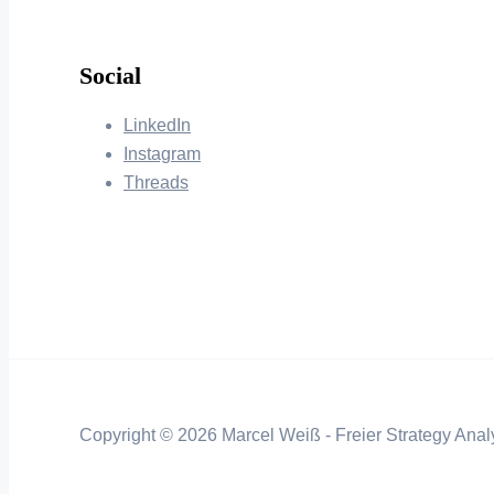
Social
LinkedIn
Instagram
Threads
Copyright © 2026 Marcel Weiß - Freier Strategy Analy