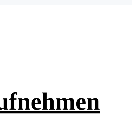
aufnehmen