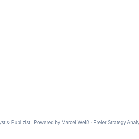
st & Publizist | Powered by Marcel Weiß - Freier Strategy Analy