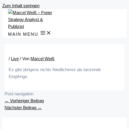
Zum Inhalt springen
MAIN MENU
/
Live
/ Von
Marcel Weiß
Es gibt übrigens nichts Niedlicheres als tanzende
Einjährige.
Post navigation
←
Vorheriger Beitrag
Nächster Beitrag
→