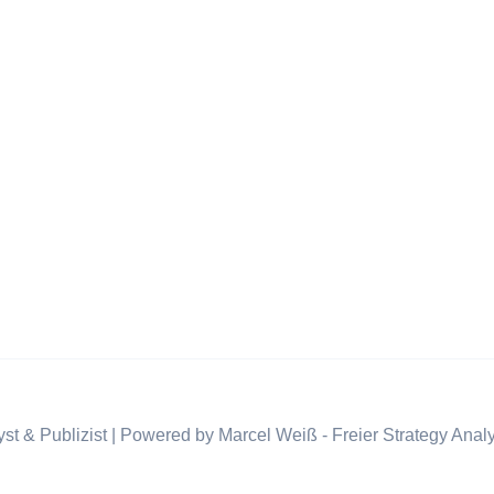
st & Publizist | Powered by Marcel Weiß - Freier Strategy Analy