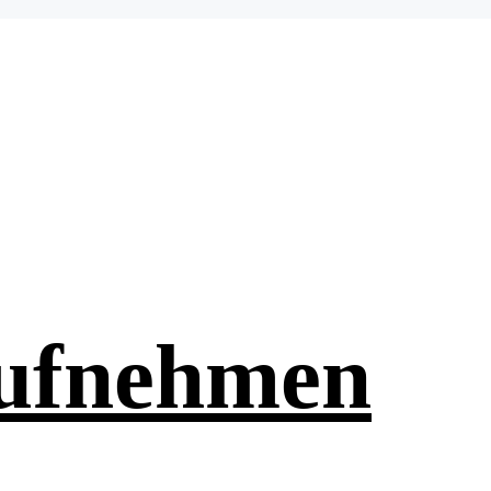
aufnehmen