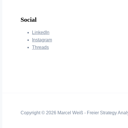
Social
LinkedIn
Instagram
Threads
Copyright © 2026 Marcel Weiß - Freier Strategy Analy