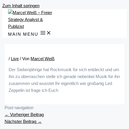
Zum Inhalt springen
MAIN MENU
/
Live
/ Von
Marcel Weiß
Der Siebenjährige hat Rockmusik für sich entdeckt und um
ihn zu überraschen stelle ich gerade nebenbei Musik für ihn
zusammen und wusstet Ihr eigentlich wie großartig Led
Zeppelin ist frage ich Euch
Post navigation
←
Vorheriger Beitrag
Nächster Beitrag
→