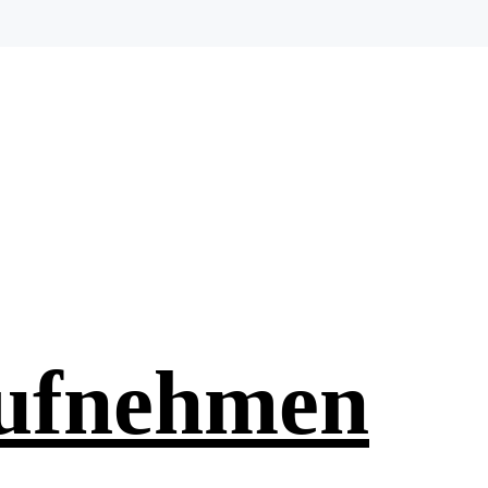
aufnehmen