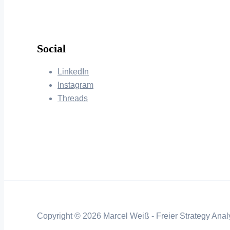
Social
LinkedIn
Instagram
Threads
Copyright © 2026 Marcel Weiß - Freier Strategy Analy