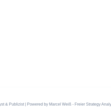
st & Publizist | Powered by Marcel Weiß - Freier Strategy Analy