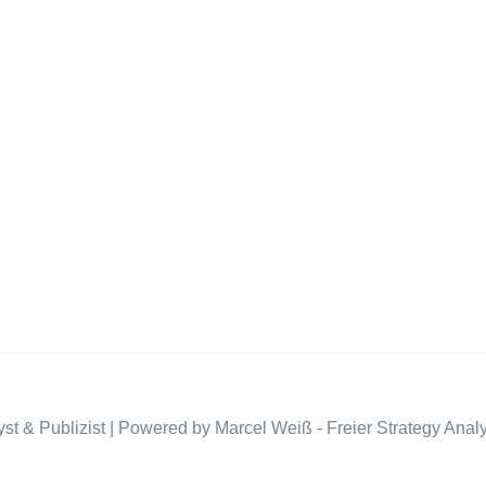
st & Publizist | Powered by Marcel Weiß - Freier Strategy Analy