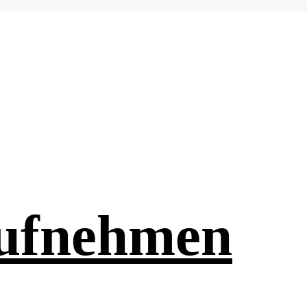
aufnehmen