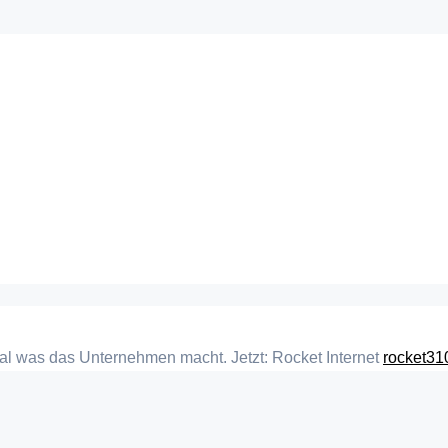
Egal was das Unternehmen macht. Jetzt: Rocket Internet
rocket31