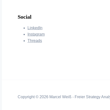
Social
LinkedIn
Instagram
Threads
Copyright © 2026 Marcel Weiß - Freier Strategy Analy