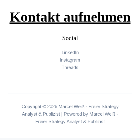
Kontakt aufnehmen
Social
LinkedIn
Instagram
Threads
Copyright © 2026 Marcel Weiß - Freier Strategy
Analyst & Publizist | Powered by Marcel Weiß -
Freier Strategy Analyst & Publizist