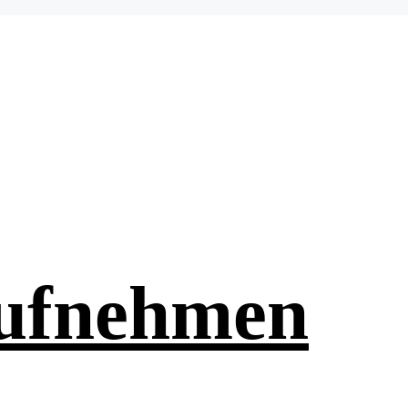
aufnehmen