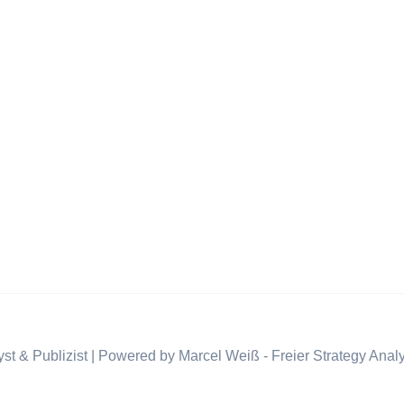
st & Publizist | Powered by Marcel Weiß - Freier Strategy Analy