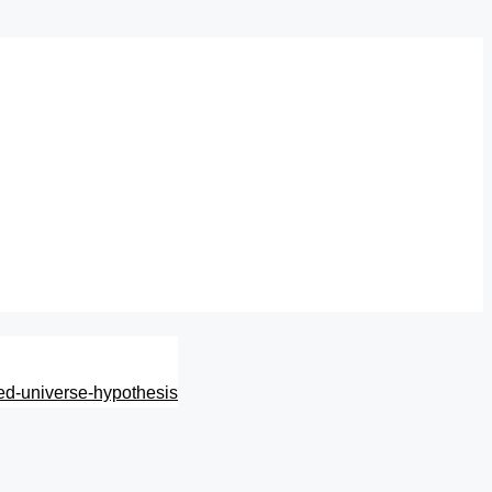
ed-universe-hypothesis