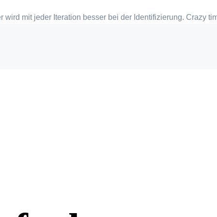
wird mit jeder Iteration besser bei der Identifizierung. Crazy t