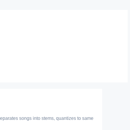
 separates songs into stems, quantizes to same