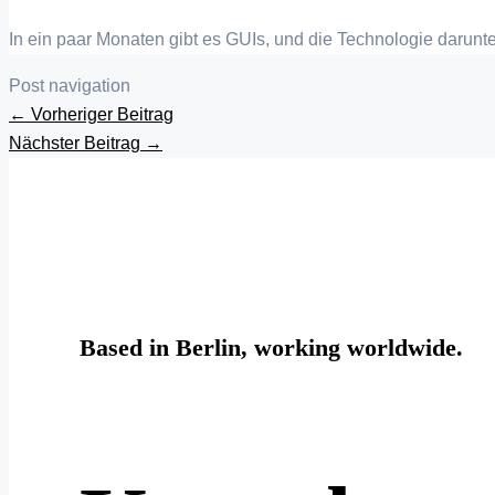
In ein paar Monaten gibt es GUIs, und die Technologie darunter 
Post navigation
←
Vorheriger Beitrag
Nächster Beitrag
→
Based in Berlin, working worldwide.