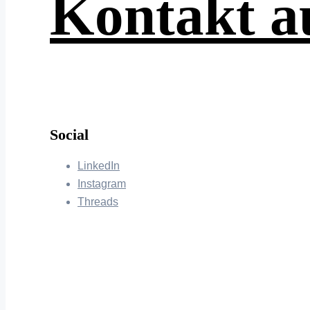
Kontakt 
Social
LinkedIn
Instagram
Threads