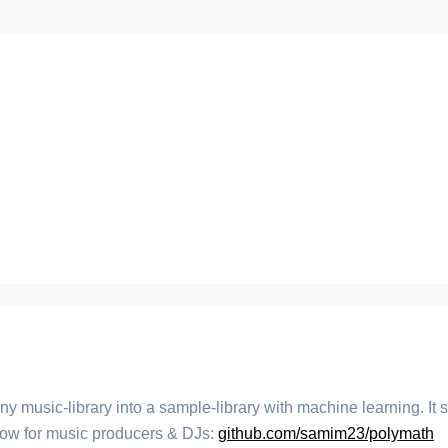
ny music-library into a sample-library with machine learning. It
ow for music producers & DJs:
github.com/samim23/polymath