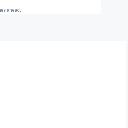
imes ahead.