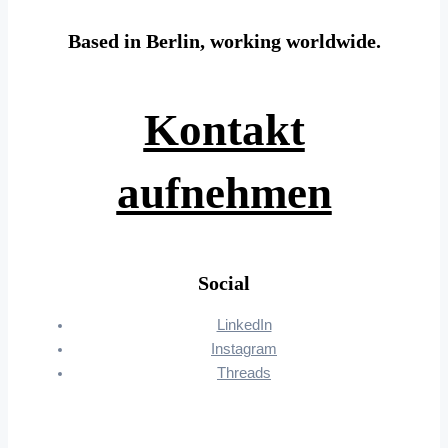
Based in Berlin, working worldwide.
Kontakt
aufnehmen
Social
LinkedIn
Instagram
Threads