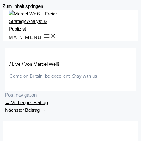
Zum Inhalt springen
MAIN MENU
/
Live
/ Von
Marcel Weiß
Come on Britain, be excellent. Stay with us.
Post navigation
←
Vorheriger Beitrag
Nächster Beitrag
→