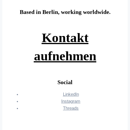
Based in Berlin, working worldwide.
Kontakt
aufnehmen
Social
LinkedIn
Instagram
Threads