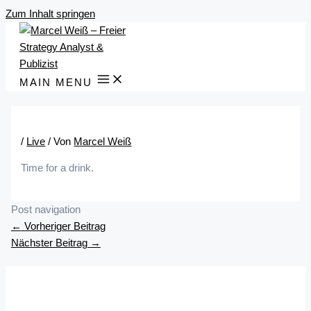
Zum Inhalt springen
MAIN MENU
/
Live
/ Von
Marcel Weiß
Time for a drink.
Post navigation
←
Vorheriger Beitrag
Nächster Beitrag
→