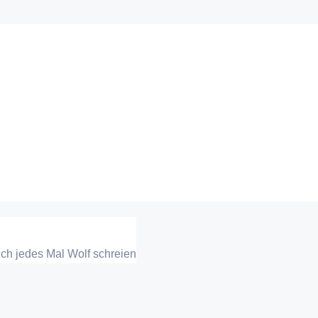
ch jedes Mal Wolf schreien