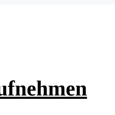
aufnehmen