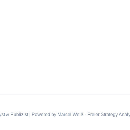
st & Publizist | Powered by Marcel Weiß - Freier Strategy Analy