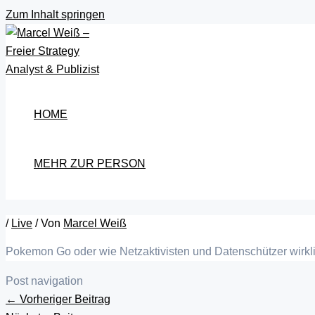
Zum Inhalt springen
HOME
MEHR ZUR PERSON
/
Live
/ Von
Marcel Weiß
Pokemon Go oder wie Netzaktivisten und Datenschützer wirkli
Post navigation
←
Vorheriger Beitrag