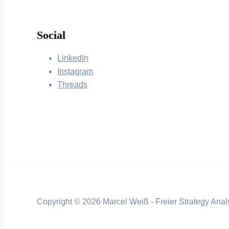
Social
LinkedIn
Instagram
Threads
Copyright © 2026 Marcel Weiß - Freier Strategy Analy