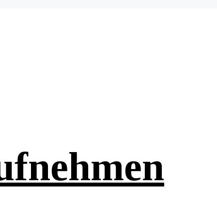
aufnehmen