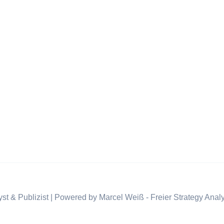
st & Publizist | Powered by Marcel Weiß - Freier Strategy Analy