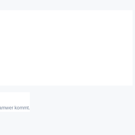
 Samwer kommt.