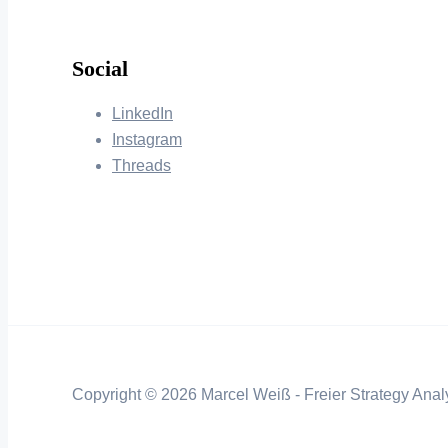
Social
LinkedIn
Instagram
Threads
Copyright © 2026 Marcel Weiß - Freier Strategy Analy