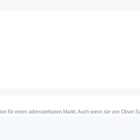
ition für einen adressierbaren Markt. Auch wenn sie von Oliver