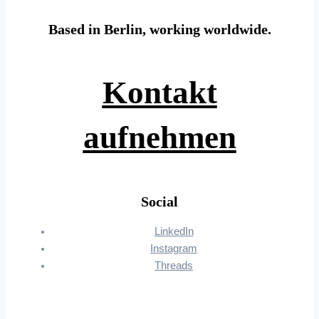
Based in Berlin, working worldwide.
Kontakt
aufnehmen
Social
LinkedIn
Instagram
Threads