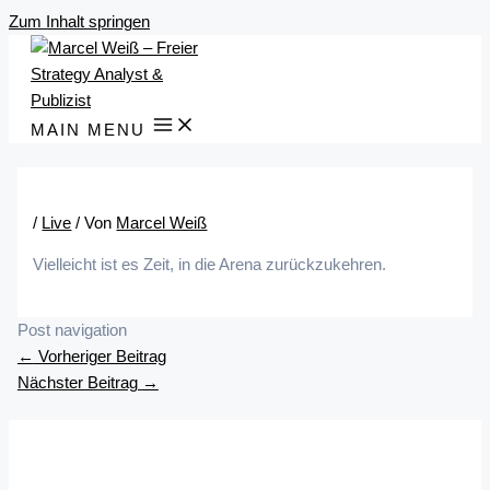
Zum Inhalt springen
MAIN MENU
/
Live
/ Von
Marcel Weiß
Vielleicht ist es Zeit, in die Arena zurückzukehren.
Post navigation
←
Vorheriger Beitrag
Nächster Beitrag
→