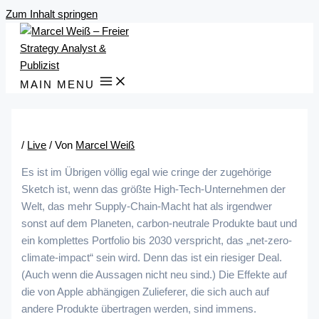
Zum Inhalt springen
MAIN MENU
/
Live
/ Von
Marcel Weiß
Es ist im Übrigen völlig egal wie cringe der zugehörige
Sketch ist, wenn das größte High-Tech-Unternehmen der
Welt, das mehr Supply-Chain-Macht hat als irgendwer
sonst auf dem Planeten, carbon-neutrale Produkte baut und
ein komplettes Portfolio bis 2030 verspricht, das „net-zero-
climate-impact“ sein wird. Denn das ist ein riesiger Deal.
(Auch wenn die Aussagen nicht neu sind.) Die Effekte auf
die von Apple abhängigen Zulieferer, die sich auch auf
andere Produkte übertragen werden, sind immens.