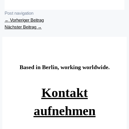
Post navigation
←
Vorheriger Beitrag
Nächster Beitrag
→
Based in Berlin, working worldwide.
Kontakt
aufnehmen