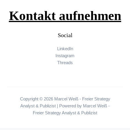
Kontakt aufnehmen
Social
LinkedIn
Instagram
Threads
Copyright © 2026 Marcel Weiß - Freier Strategy
Analyst & Publizist | Powered by Marcel Weiß -
Freier Strategy Analyst & Publizist