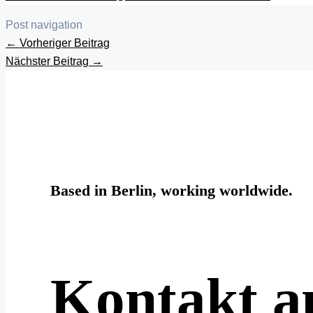
Post navigation
←
Vorheriger Beitrag
Nächster Beitrag
→
Based in Berlin, working worldwide.
Kontakt 