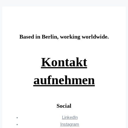
Based in Berlin, working worldwide.
Kontakt
aufnehmen
Social
LinkedIn
Instagram