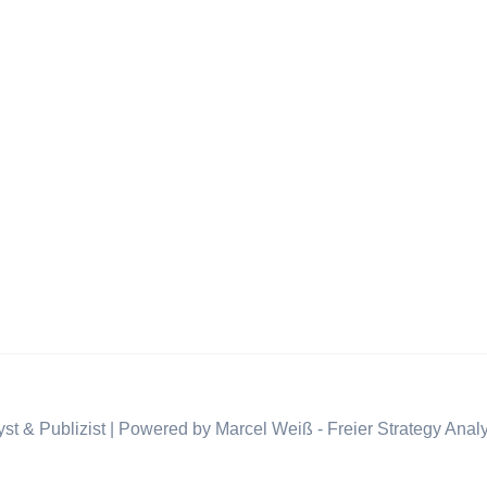
st & Publizist | Powered by Marcel Weiß - Freier Strategy Analy