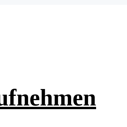
aufnehmen