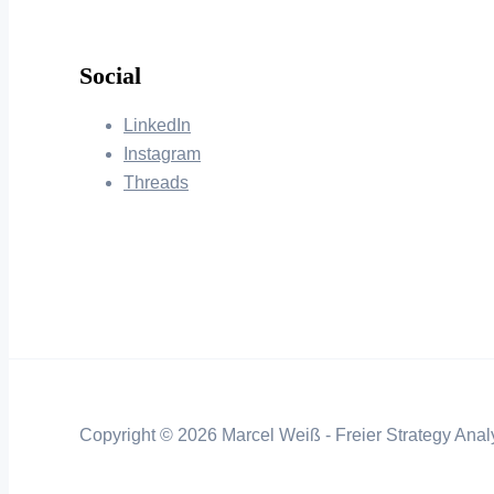
Social
LinkedIn
Instagram
Threads
Copyright © 2026 Marcel Weiß - Freier Strategy Analy