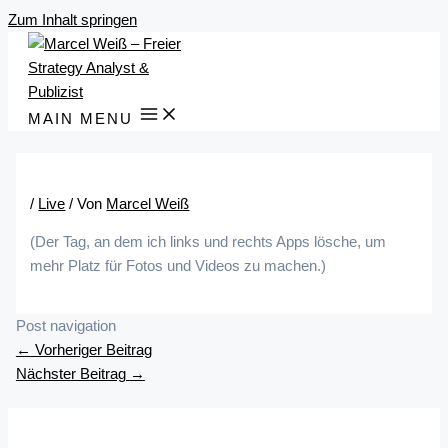
Zum Inhalt springen
MAIN MENU
/
Live
/ Von
Marcel Weiß
(Der Tag, an dem ich links und rechts Apps lösche, um
mehr Platz für Fotos und Videos zu machen.)
Post navigation
←
Vorheriger Beitrag
Nächster Beitrag
→