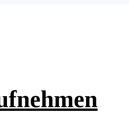
aufnehmen