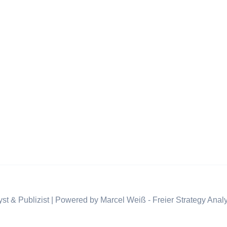
st & Publizist | Powered by Marcel Weiß - Freier Strategy Analy