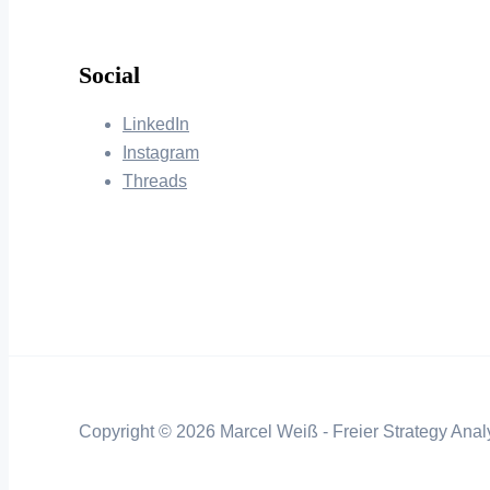
Social
LinkedIn
Instagram
Threads
Copyright © 2026 Marcel Weiß - Freier Strategy Analy