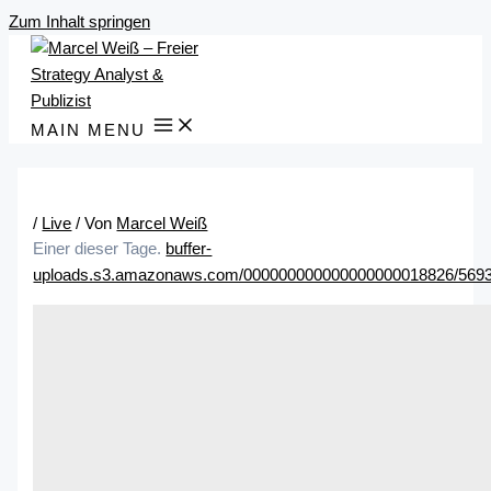
Zum Inhalt springen
MAIN MENU
/
Live
/ Von
Marcel Weiß
Einer dieser Tage.
buffer-
uploads.s3.amazonaws.com/000000000000000000018826/5693