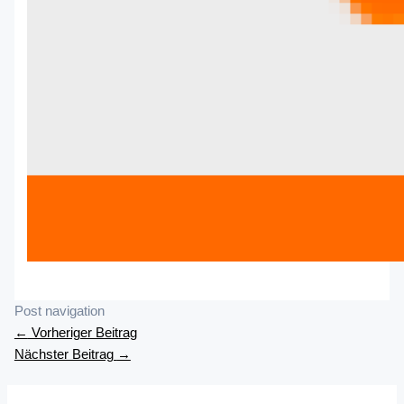
Post navigation
←
Vorheriger Beitrag
Nächster Beitrag
→