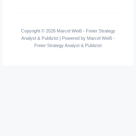
Copyright © 2026 Marcel Weiß - Freier Strategy
Analyst & Publizist | Powered by Marcel Weiß -
Freier Strategy Analyst & Publizist