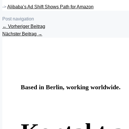
->
Alibaba’s Ad Shift Shows Path for Amazon
Post navigation
←
Vorheriger Beitrag
Nächster Beitrag
→
Based in Berlin, working worldwide.