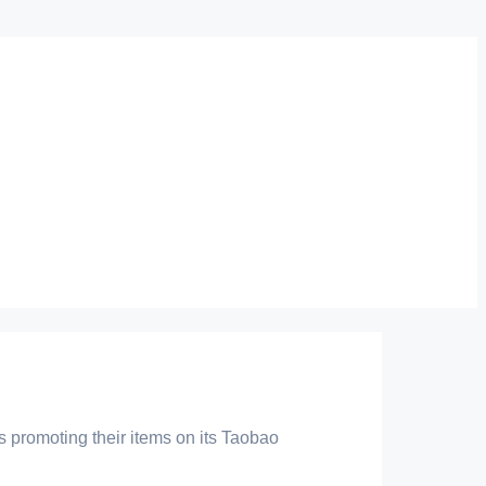
ts promoting their items on its Taobao