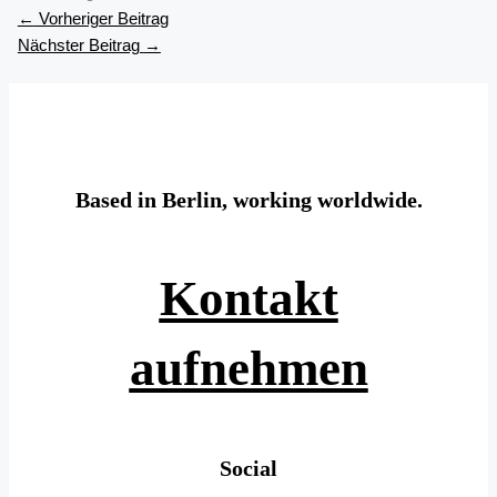
←
Vorheriger Beitrag
Nächster Beitrag
→
Based in Berlin, working worldwide.
Kontakt
aufnehmen
Social