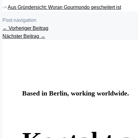
->
Aus Gründersicht: Woran Gourmondo gescheitert ist
Post navigation
←
Vorheriger Beitrag
Nächster Beitrag
→
Based in Berlin, working worldwide.