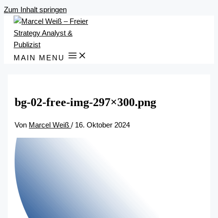
Zum Inhalt springen
MAIN MENU
bg-02-free-img-297×300.png
Von
Marcel Weiß
/
16. Oktober 2024