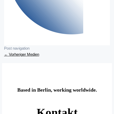
Post navigation
←
Vorheriger Medien
Based in Berlin, working worldwide.
Kontakt