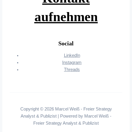
aufnehmen
Social
LinkedIn
Instagram
Threads
Copyright © 2026 Marcel Weiß - Freier Strategy
Analyst & Publizist | Powered by Marcel Weiß -
Freier Strategy Analyst & Publizist