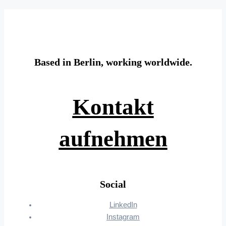
Based in Berlin, working worldwide.
Kontakt
aufnehmen
Social
LinkedIn
Instagram