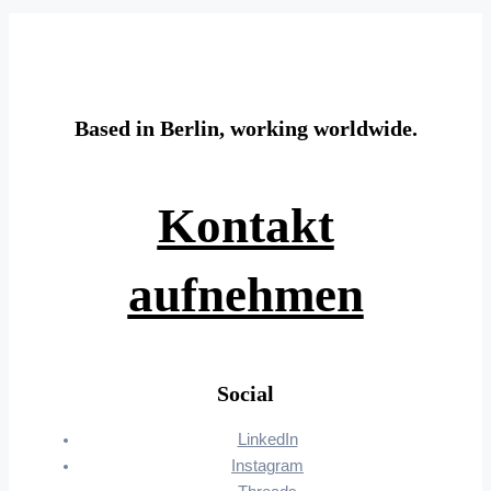
Based in Berlin, working worldwide.
Kontakt
aufnehmen
Social
LinkedIn
Instagram