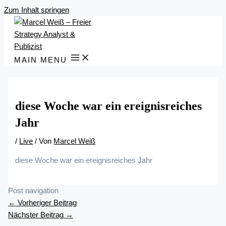
Zum Inhalt springen
MAIN MENU
diese Woche war ein ereignisreiches
Jahr
/
Live
/ Von
Marcel Weiß
diese Woche war ein ereignisreiches Jahr
Post navigation
←
Vorheriger Beitrag
Nächster Beitrag
→