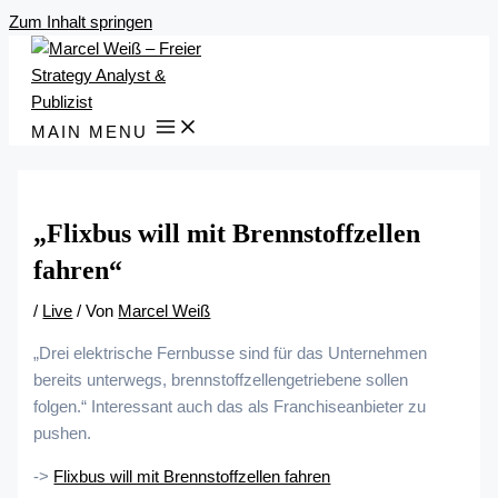
Zum Inhalt springen
MAIN MENU
„Flixbus will mit Brennstoffzellen
fahren“
/
Live
/ Von
Marcel Weiß
„Drei elektrische Fernbusse sind für das Unternehmen
bereits unterwegs, brennstoffzellengetriebene sollen
folgen.“ Interessant auch das als Franchiseanbieter zu
pushen.
->
Flixbus will mit Brennstoffzellen fahren