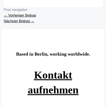
Post navigation
←
Vorheriger Beitrag
Nächster Beitrag
→
Based in Berlin, working worldwide.
Kontakt
aufnehmen