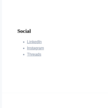
Social
LinkedIn
Instagram
Threads