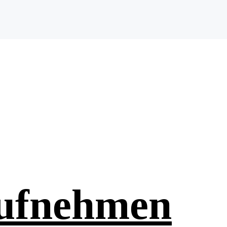
aufnehmen