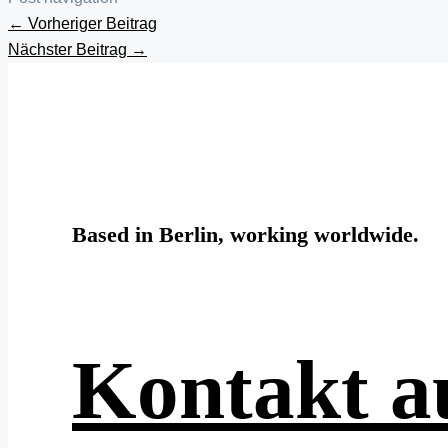
←
Vorheriger Beitrag
Nächster Beitrag
→
Based in Berlin, working worldwide.
Kontakt 