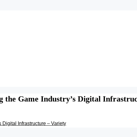
 the Game Industry’s Digital Infrastruc
igital Infrastructure – Variety