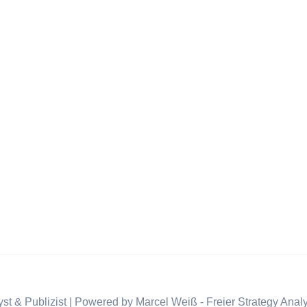
st & Publizist | Powered by Marcel Weiß - Freier Strategy Analy