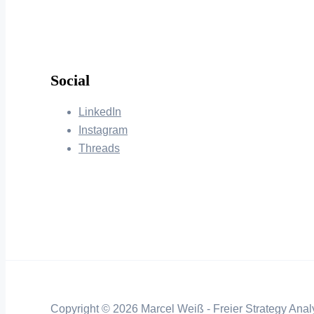
Social
LinkedIn
Instagram
Threads
Copyright © 2026 Marcel Weiß - Freier Strategy Analy