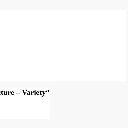
ture – Variety“