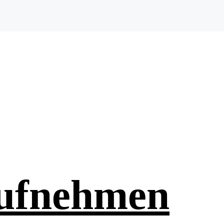
aufnehmen