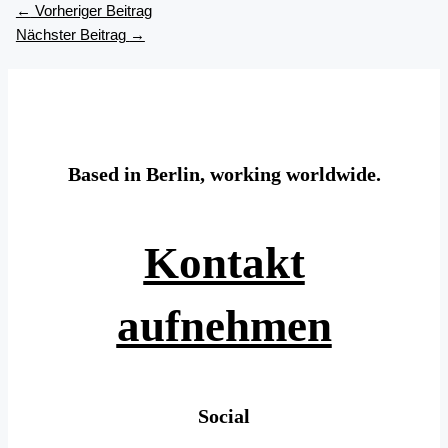
←
Vorheriger Beitrag
Nächster Beitrag
→
Based in Berlin, working worldwide.
Kontakt
aufnehmen
Social