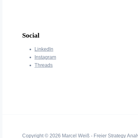
Social
LinkedIn
Instagram
Threads
Copyright © 2026 Marcel Weiß - Freier Strategy Analy