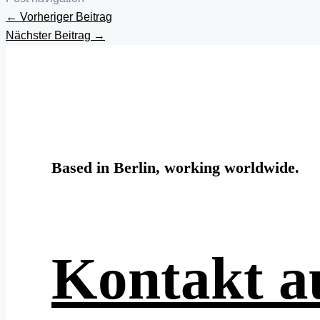
←
Vorheriger Beitrag
Nächster Beitrag
→
Based in Berlin, working worldwide.
Kontakt 