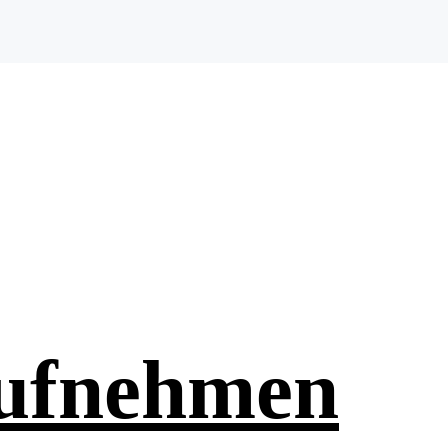
aufnehmen