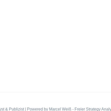
st & Publizist | Powered by Marcel Weiß - Freier Strategy Analy