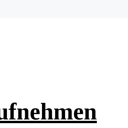
aufnehmen