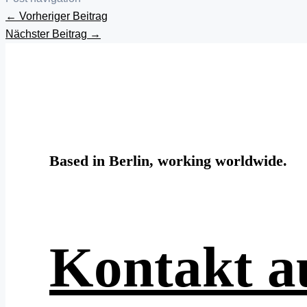
←
Vorheriger Beitrag
Nächster Beitrag
→
Based in Berlin, working worldwide.
Kontakt 