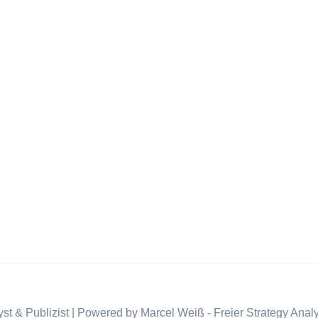
st & Publizist | Powered by Marcel Weiß - Freier Strategy Analy