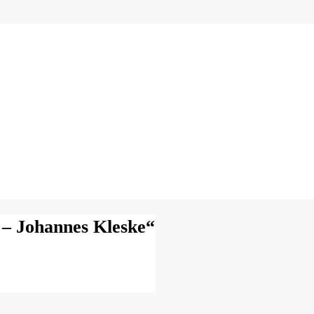
 – Johannes Kleske“