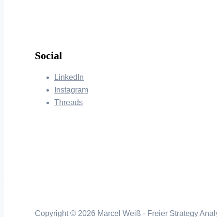
Social
LinkedIn
Instagram
Threads
Copyright © 2026 Marcel Weiß - Freier Strategy Analy