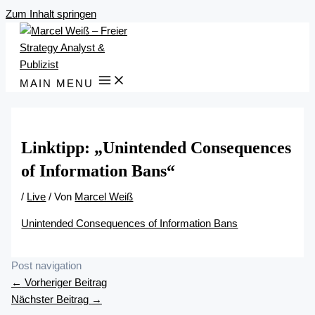
Zum Inhalt springen
MAIN MENU
Linktipp: „Unintended Consequences
of Information Bans“
/
Live
/ Von
Marcel Weiß
Unintended Consequences of Information Bans
Post navigation
←
Vorheriger Beitrag
Nächster Beitrag
→