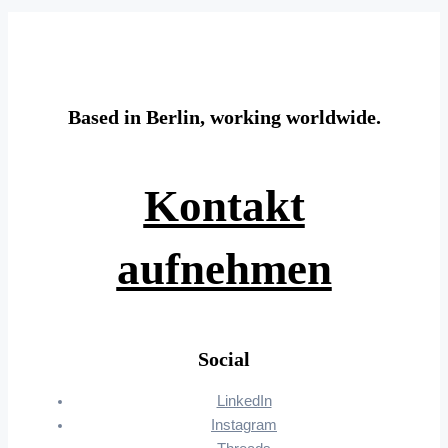
Based in Berlin, working worldwide.
Kontakt
aufnehmen
Social
LinkedIn
Instagram