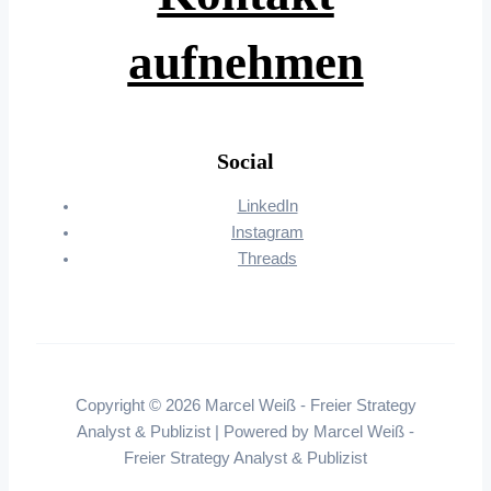
aufnehmen
Social
LinkedIn
Instagram
Threads
Copyright © 2026 Marcel Weiß - Freier Strategy
Analyst & Publizist | Powered by Marcel Weiß -
Freier Strategy Analyst & Publizist