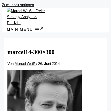
Zum Inhalt springen
MAIN MENU
marcel14-300×300
Von
Marcel Weiß
/
26. Juni 2014