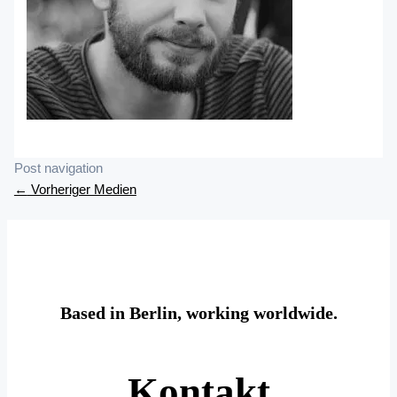
Post navigation
←
Vorheriger Medien
Based in Berlin, working worldwide.
Kontakt