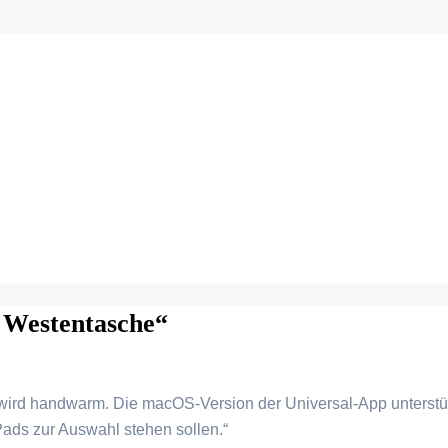
 Westentasche“
 wird handwarm. Die macOS-Version der Universal-App unterstü
Pads zur Auswahl stehen sollen.“