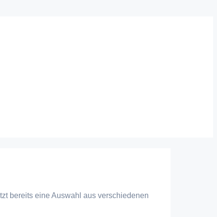
tzt bereits eine Auswahl aus verschiedenen