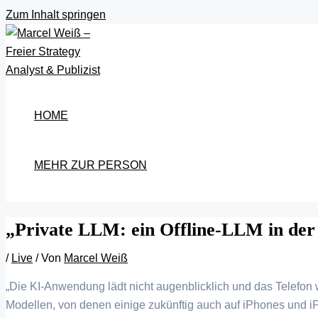
Zum Inhalt springen
HOME
MEHR ZUR PERSON
„Private LLM: ein Offline-LLM in der
/
Live
/ Von
Marcel Weiß
„Die KI-Anwendung lädt nicht augenblicklich und das Telefon
Modellen, von denen einige zukünftig auch auf iPhones und i