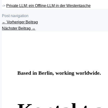
->
Private LLM: ein Offline-LLM in der Westentasche
Post navigation
←
Vorheriger Beitrag
Nächster Beitrag
→
Based in Berlin, working worldwide.