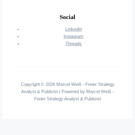
Social
LinkedIn
Instagram
Threads
Copyright © 2026 Marcel Weiß - Freier Strategy
Analyst & Publizist | Powered by Marcel Weiß -
Freier Strategy Analyst & Publizist