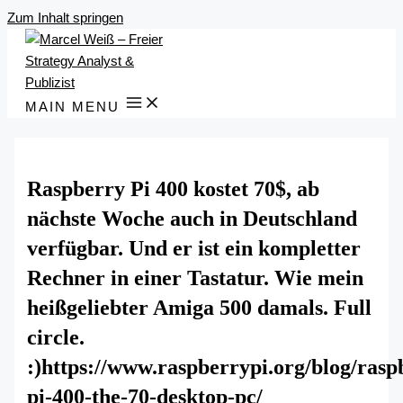
Zum Inhalt springen
MAIN MENU
Raspberry Pi 400 kostet 70$, ab
nächste Woche auch in Deutschland
verfügbar. Und er ist ein kompletter
Rechner in einer Tastatur. Wie mein
heißgeliebter Amiga 500 damals. Full
circle.
:)https://www.raspberrypi.org/blog/rasp
pi-400-the-70-desktop-pc/