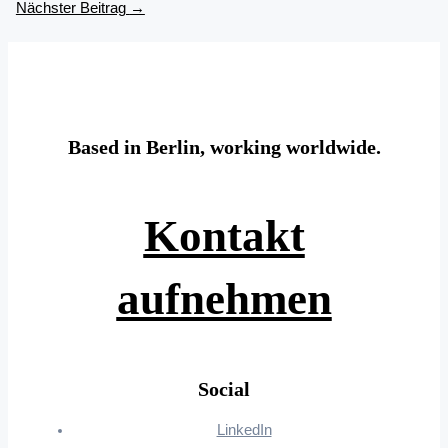
Nächster Beitrag
→
Based in Berlin, working worldwide.
Kontakt
aufnehmen
Social
LinkedIn