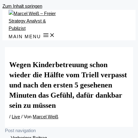
Zum Inhalt springen
MAIN MENU
Wegen Kinderbetreuung schon
wieder die Hälfte vom Triell verpasst
und nach den ersten 5 gesehenen
Minuten das Gefühl, dafür dankbar
sein zu müssen
/
Live
/ Von
Marcel Weiß
Post navigation