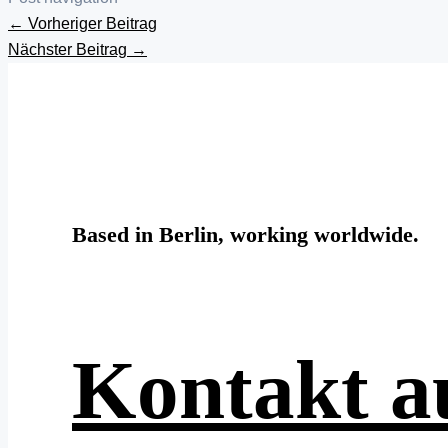
←
Vorheriger Beitrag
Nächster Beitrag
→
Based in Berlin, working worldwide.
Kontakt 