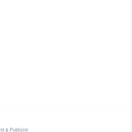
st & Publizist