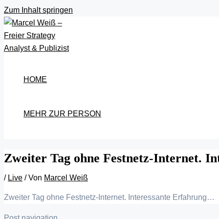
Zum Inhalt springen
HOME
MEHR ZUR PERSON
Zweiter Tag ohne Festnetz-Internet. I
/
Live
/ Von
Marcel Weiß
Zweiter Tag ohne Festnetz-Internet. Interessante Erfahrung…
Post navigation