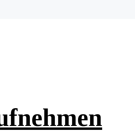
aufnehmen