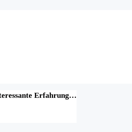
nteressante Erfahrung…