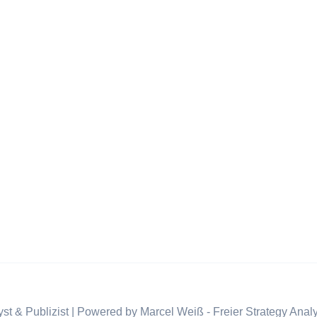
st & Publizist | Powered by Marcel Weiß - Freier Strategy Analy