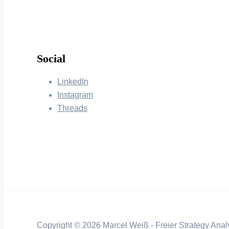
Social
LinkedIn
Instagram
Threads
Copyright © 2026 Marcel Weiß - Freier Strategy Analy