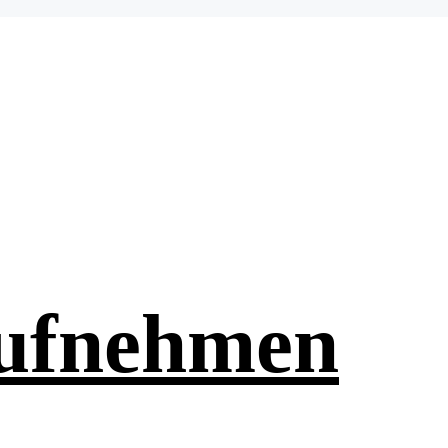
aufnehmen