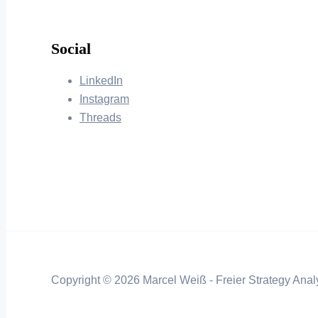
Social
LinkedIn
Instagram
Threads
Copyright © 2026 Marcel Weiß - Freier Strategy Analy