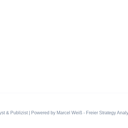
st & Publizist | Powered by Marcel Weiß - Freier Strategy Analy