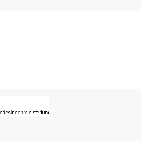
ndesinnenministerium