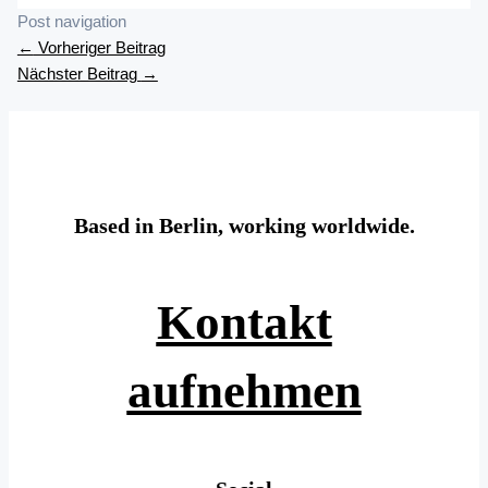
Post navigation
←
Vorheriger Beitrag
Nächster Beitrag
→
Based in Berlin, working worldwide.
Kontakt
aufnehmen