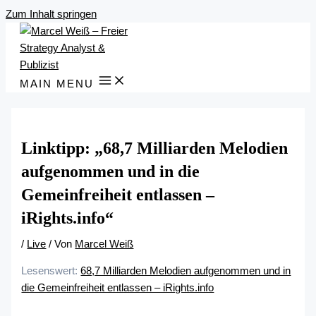
Zum Inhalt springen
MAIN MENU
Linktipp: „68,7 Milliarden Melodien
aufgenommen und in die
Gemeinfreiheit entlassen –
iRights.info“
/
Live
/ Von
Marcel Weiß
Lesenswert:
68,7 Milliarden Melodien aufgenommen und in
die Gemeinfreiheit entlassen – iRights.info